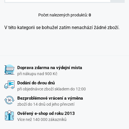
Počet nalezených produktů:
0
V této kategorii se bohužel zatím nenachází žádné zboží.
Doprava zdarma na výdejní místa
při nákupu nad 900 Kč
Dodání do dvou dnů
při objednávce zboží skladem do 12:00
Bezproblémové vrácení a výměna
zboží do 14 dnů od jeho převzetí
Ověřený e-shop od roku 2013
Více než 140 000 zákazníků