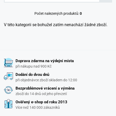
Počet nalezených produktů:
0
V této kategorii se bohužel zatím nenachází žádné zboží.
Doprava zdarma na výdejní místa
při nákupu nad 900 Kč
Dodání do dvou dnů
při objednávce zboží skladem do 12:00
Bezproblémové vrácení a výměna
zboží do 14 dnů od jeho převzetí
Ověřený e-shop od roku 2013
Více než 140 000 zákazníků