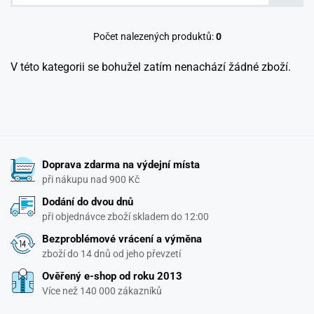
Počet nalezených produktů:
0
V této kategorii se bohužel zatím nenachází žádné zboží.
Doprava zdarma na výdejní místa
při nákupu nad 900 Kč
Dodání do dvou dnů
při objednávce zboží skladem do 12:00
Bezproblémové vrácení a výměna
zboží do 14 dnů od jeho převzetí
Ověřený e-shop od roku 2013
Více než 140 000 zákazníků