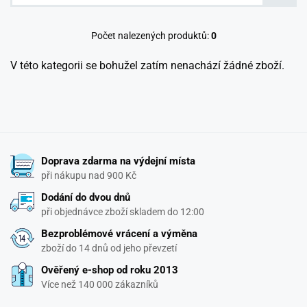
Počet nalezených produktů:
0
V této kategorii se bohužel zatím nenachází žádné zboží.
Doprava zdarma na výdejní místa
při nákupu nad 900 Kč
Dodání do dvou dnů
při objednávce zboží skladem do 12:00
Bezproblémové vrácení a výměna
zboží do 14 dnů od jeho převzetí
Ověřený e-shop od roku 2013
Více než 140 000 zákazníků