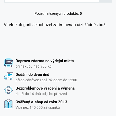
Počet nalezených produktů:
0
V této kategorii se bohužel zatím nenachází žádné zboží.
Doprava zdarma na výdejní místa
při nákupu nad 900 Kč
Dodání do dvou dnů
při objednávce zboží skladem do 12:00
Bezproblémové vrácení a výměna
zboží do 14 dnů od jeho převzetí
Ověřený e-shop od roku 2013
Více než 140 000 zákazníků