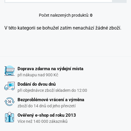
Počet nalezených produktů:
0
V této kategorii se bohužel zatím nenachází žádné zboží.
Doprava zdarma na výdejní místa
při nákupu nad 900 Kč
Dodání do dvou dnů
při objednávce zboží skladem do 12:00
Bezproblémové vrácení a výměna
zboží do 14 dnů od jeho převzetí
Ověřený e-shop od roku 2013
Více než 140 000 zákazníků