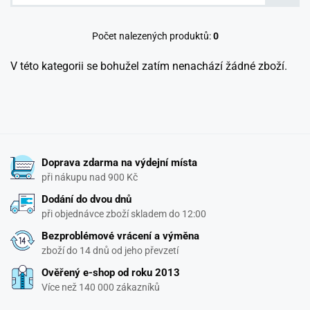
Počet nalezených produktů:
0
V této kategorii se bohužel zatím nenachází žádné zboží.
Doprava zdarma na výdejní místa
při nákupu nad 900 Kč
Dodání do dvou dnů
při objednávce zboží skladem do 12:00
Bezproblémové vrácení a výměna
zboží do 14 dnů od jeho převzetí
Ověřený e-shop od roku 2013
Více než 140 000 zákazníků