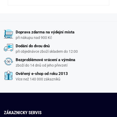
Doprava zdarma na výdejní místa
při nákupu nad 900 Kč
Dodání do dvou dnů
při objednávce zboží skladem do 12:00
Bezproblémové vrácení a výměna
zboží do 14 dnů od jeho převzetí
Ověřený e-shop od roku 2013
Více než 140 000 zákazníků
ZÁKAZNICKY SERVIS