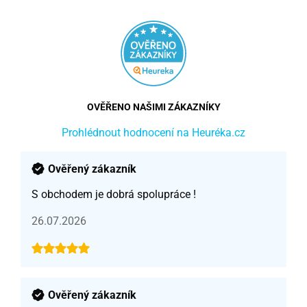
OVĚŘENO NAŠIMI ZÁKAZNÍKY
Prohlédnout hodnocení na Heuréka.cz
Ověřený zákazník
S obchodem je dobrá spolupráce !
26.07.2026
Ověřený zákazník