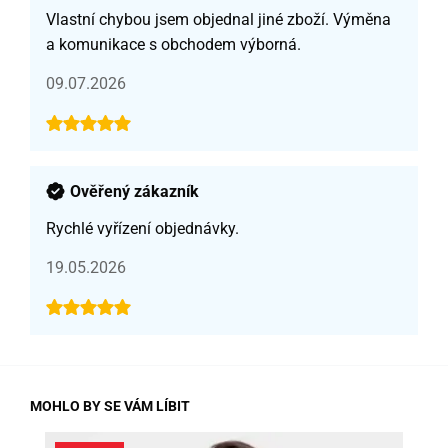
Vlastní chybou jsem objednal jiné zboží. Výměna
a komunikace s obchodem výborná.
09.07.2026
Ověřený zákazník
Rychlé vyřízení objednávky.
19.05.2026
MOHLO BY SE VÁM LÍBIT