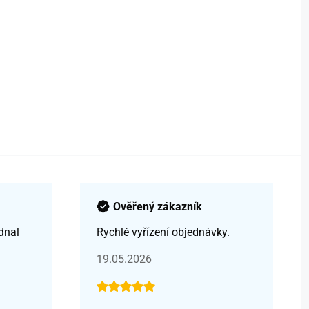
Ověřený zákazník
dnal
Rychlé vyřízení objednávky.
19.05.2026