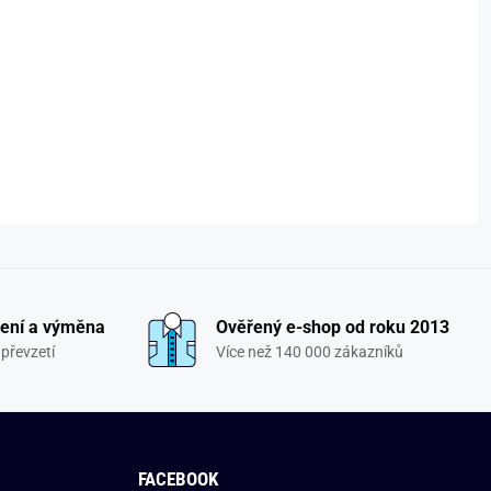
ení a výměna
Ověřený e-shop od roku 2013
převzetí
Více než 140 000 zákazníků
FACEBOOK