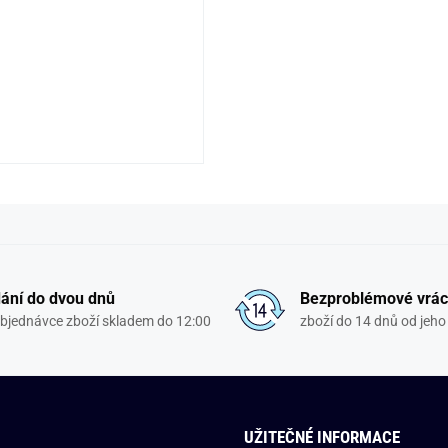
ání do dvou dnů
Bezproblémové vrác
objednávce zboží skladem do 12:00
zboží do 14 dnů od jeho 
UŽITEČNÉ INFORMACE