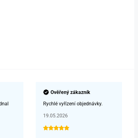
Ověřený zákazník
dnal
Rychlé vyřízení objednávky.
19.05.2026