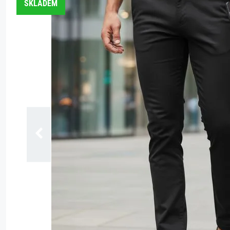
SKLADEM