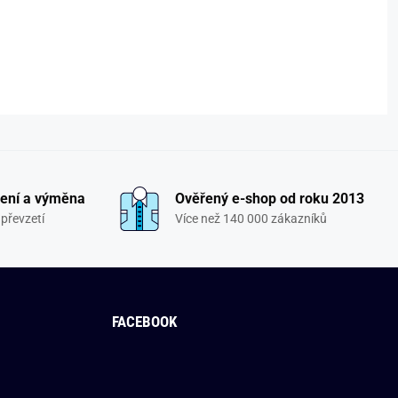
ení a výměna
Ověřený e-shop od roku 2013
převzetí
Více než 140 000 zákazníků
FACEBOOK