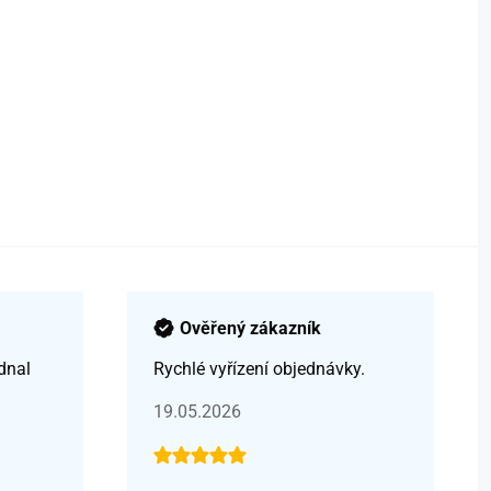
Ověřený zákazník
dnal
Rychlé vyřízení objednávky.
19.05.2026