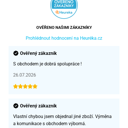
OVĚŘENO NAŠIMI ZÁKAZNÍKY
Prohlédnout hodnocení na Heuréka.cz
Ověřený zákazník
S obchodem je dobrá spolupráce !
26.07.2026
Ověřený zákazník
Vlastní chybou jsem objednal jiné zboží. Výměna
a komunikace s obchodem výborná.