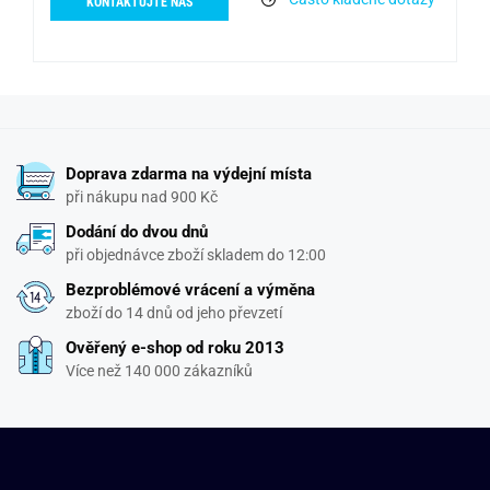
KONTAKTUJTE NÁS
Doprava zdarma na výdejní místa
při nákupu nad 900 Kč
Dodání do dvou dnů
při objednávce zboží skladem do 12:00
Bezproblémové vrácení a výměna
zboží do 14 dnů od jeho převzetí
Ověřený e-shop od roku 2013
Více než 140 000 zákazníků