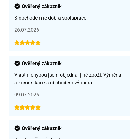
Ověřený zákazník
S obchodem je dobrá spolupráce !
26.07.2026
Ověřený zákazník
Vlastní chybou jsem objednal jiné zboží. Výměna
a komunikace s obchodem výborná.
09.07.2026
Ověřený zákazník