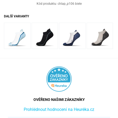
Kód produktu:
chlap_p106 biele
DALŠÍ VARIANTY
OVĚŘENO NAŠIMI ZÁKAZNÍKY
Prohlédnout hodnocení na Heuréka.cz