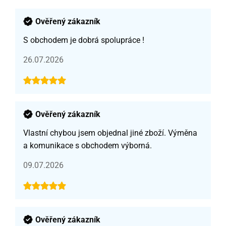
Ověřený zákazník
S obchodem je dobrá spolupráce !
26.07.2026
Ověřený zákazník
Vlastní chybou jsem objednal jiné zboží. Výměna
a komunikace s obchodem výborná.
09.07.2026
Ověřený zákazník