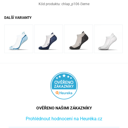
Kód produktu:
chlap_p106 čierne
DALŠÍ VARIANTY
OVĚŘENO NAŠIMI ZÁKAZNÍKY
Prohlédnout hodnocení na Heuréka.cz