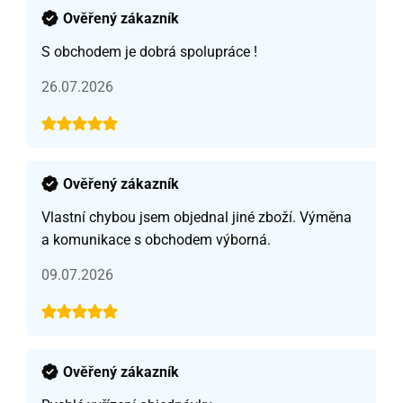
Ověřený zákazník
S obchodem je dobrá spolupráce !
26.07.2026
Ověřený zákazník
Vlastní chybou jsem objednal jiné zboží. Výměna
a komunikace s obchodem výborná.
09.07.2026
Ověřený zákazník