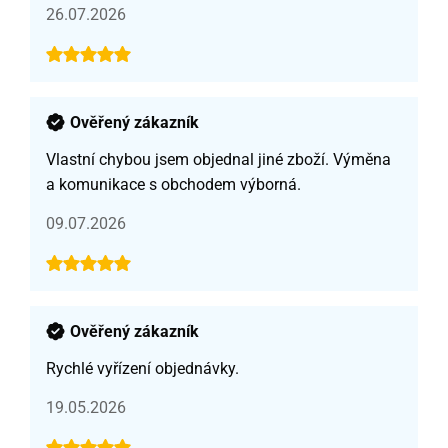
26.07.2026
Ověřený zákazník
Vlastní chybou jsem objednal jiné zboží. Výměna
a komunikace s obchodem výborná.
09.07.2026
Ověřený zákazník
Rychlé vyřízení objednávky.
19.05.2026