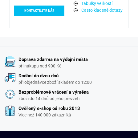
Tabulky velikostí
Často kladené dotazy
KONTAKTUJTE NÁS
Doprava zdarma na výdejní místa
při nákupu nad 900 Kč
Dodání do dvou dnů
při objednávce zboží skladem do 12:00
Bezproblémové vrácení a výměna
zboží do 14 dnů od jeho převzetí
Ověřený e-shop od roku 2013
Více než 140 000 zákazníků