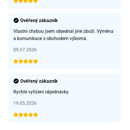
Ověřený zákazník
Vlastní chybou jsem objednal jiné zboží. Výměna
a komunikace s obchodem výborná.
09.07.2026
Ověřený zákazník
Rychlé vyřízení objednávky.
19.05.2026