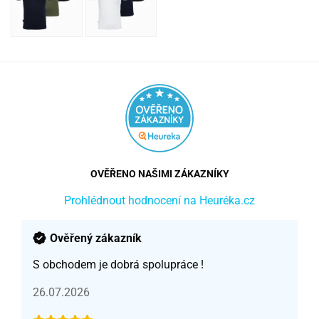
OVĚŘENO NAŠIMI ZÁKAZNÍKY
Prohlédnout hodnocení na Heuréka.cz
Ověřený zákazník
S obchodem je dobrá spolupráce !
26.07.2026