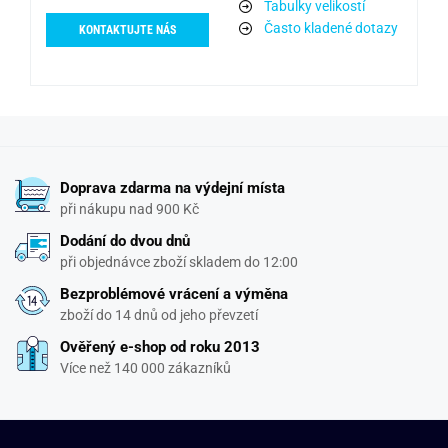
Tabulky velikostí
Často kladené dotazy
KONTAKTUJTE NÁS
Doprava zdarma na výdejní místa
při nákupu nad 900 Kč
Dodání do dvou dnů
při objednávce zboží skladem do 12:00
Bezproblémové vrácení a výměna
zboží do 14 dnů od jeho převzetí
Ověřený e-shop od roku 2013
Více než 140 000 zákazníků