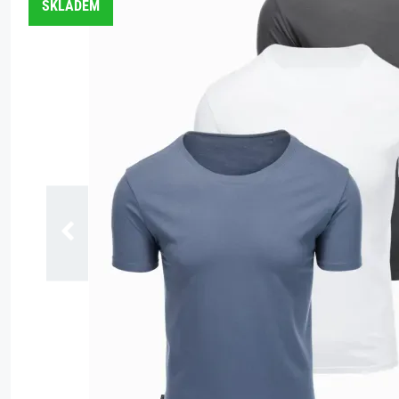
SKLADEM