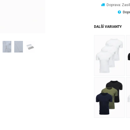
Doprava: Zasil
Dopr
DALŠÍ VARIANTY