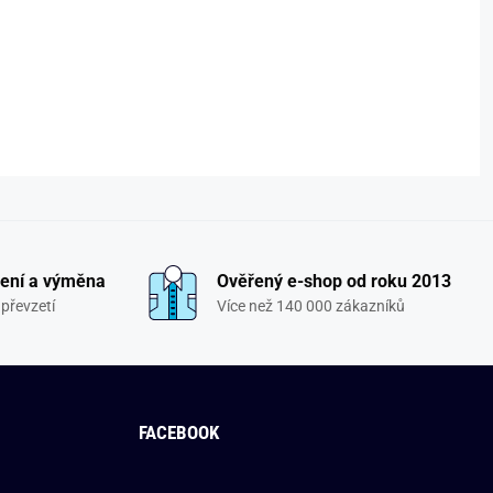
ení a výměna
Ověřený e-shop od roku 2013
převzetí
Více než 140 000 zákazníků
FACEBOOK