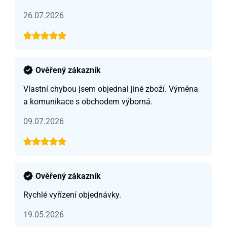
26.07.2026
Ověřený zákazník
Vlastní chybou jsem objednal jiné zboží. Výměna
a komunikace s obchodem výborná.
09.07.2026
Ověřený zákazník
Rychlé vyřízení objednávky.
19.05.2026