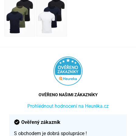
OVĚŘENO NAŠIMI ZÁKAZNÍKY
Prohlédnout hodnocení na Heuréka.cz
Ověřený zákazník
S obchodem je dobrá spolupráce !