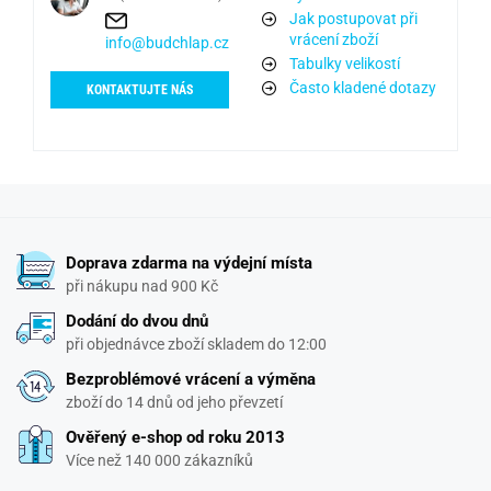
Jak postupovat při
vrácení zboží
info@budchlap.cz
Tabulky velikostí
Často kladené dotazy
KONTAKTUJTE NÁS
Doprava zdarma na výdejní místa
při nákupu nad 900 Kč
Dodání do dvou dnů
při objednávce zboží skladem do 12:00
Bezproblémové vrácení a výměna
zboží do 14 dnů od jeho převzetí
Ověřený e-shop od roku 2013
Více než 140 000 zákazníků