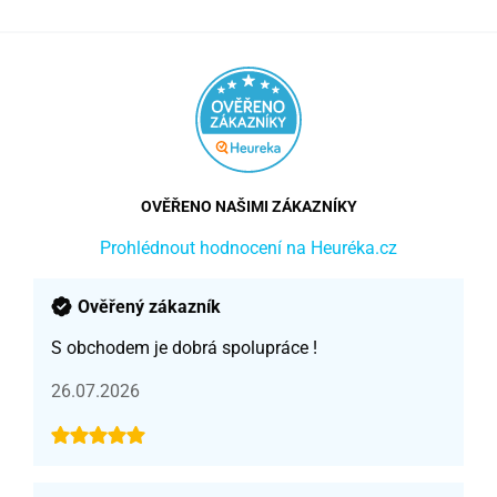
OVĚŘENO NAŠIMI ZÁKAZNÍKY
Prohlédnout hodnocení na Heuréka.cz
Ověřený zákazník
S obchodem je dobrá spolupráce !
26.07.2026