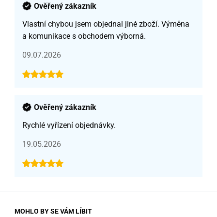
Ověřený zákazník
Vlastní chybou jsem objednal jiné zboží. Výměna
a komunikace s obchodem výborná.
09.07.2026
Ověřený zákazník
Rychlé vyřízení objednávky.
19.05.2026
MOHLO BY SE VÁM LÍBIT