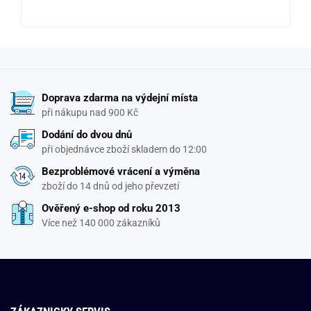
Doprava zdarma na výdejní místa
při nákupu nad 900 Kč
Dodání do dvou dnů
při objednávce zboží skladem do 12:00
Bezproblémové vrácení a výměna
zboží do 14 dnů od jeho převzetí
Ověřený e-shop od roku 2013
Více než 140 000 zákazníků