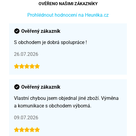
OVĚŘENO NAŠIMI ZÁKAZNÍKY
Prohlédnout hodnocení na Heuréka.cz
Ověřený zákazník
S obchodem je dobrá spolupráce !
26.07.2026
Ověřený zákazník
Vlastní chybou jsem objednal jiné zboží. Výměna
a komunikace s obchodem výborná.
09.07.2026