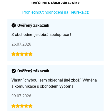
OVĚŘENO NAŠIMI ZÁKAZNÍKY
Prohlédnout hodnocení na Heuréka.cz
Ověřený zákazník
S obchodem je dobrá spolupráce !
26.07.2026
Ověřený zákazník
Vlastní chybou jsem objednal jiné zboží. Výměna
a komunikace s obchodem výborná.
09.07.2026