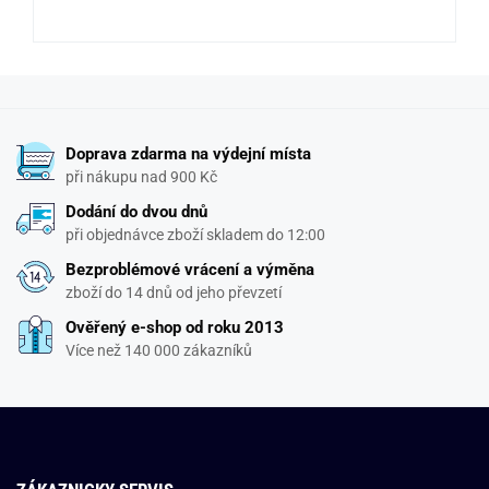
Doprava zdarma na výdejní místa
při nákupu nad 900 Kč
Dodání do dvou dnů
při objednávce zboží skladem do 12:00
Bezproblémové vrácení a výměna
zboží do 14 dnů od jeho převzetí
Ověřený e-shop od roku 2013
Více než 140 000 zákazníků