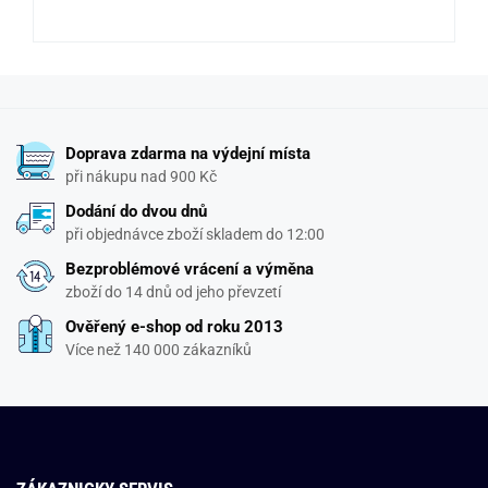
Doprava zdarma na výdejní místa
při nákupu nad 900 Kč
Dodání do dvou dnů
při objednávce zboží skladem do 12:00
Bezproblémové vrácení a výměna
zboží do 14 dnů od jeho převzetí
Ověřený e-shop od roku 2013
Více než 140 000 zákazníků