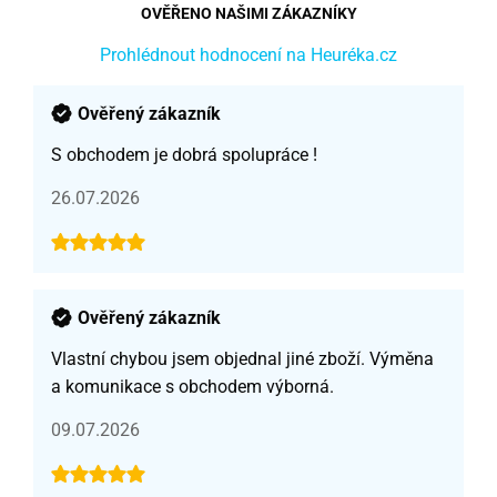
OVĚŘENO NAŠIMI ZÁKAZNÍKY
Prohlédnout hodnocení na Heuréka.cz
Ověřený zákazník
S obchodem je dobrá spolupráce !
26.07.2026
Ověřený zákazník
Vlastní chybou jsem objednal jiné zboží. Výměna
a komunikace s obchodem výborná.
09.07.2026