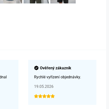
Ověřený zákazník
dnal
Rychlé vyřízení objednávky.
19.05.2026