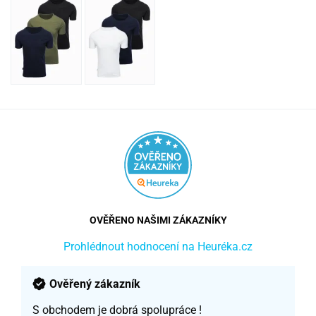
OVĚŘENO NAŠIMI ZÁKAZNÍKY
Prohlédnout hodnocení na Heuréka.cz
Ověřený zákazník
S obchodem je dobrá spolupráce !