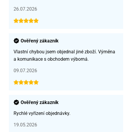
26.07.2026
Ověřený zákazník
Vlastní chybou jsem objednal jiné zboží. Výměna
a komunikace s obchodem výborná.
09.07.2026
Ověřený zákazník
Rychlé vyřízení objednávky.
19.05.2026