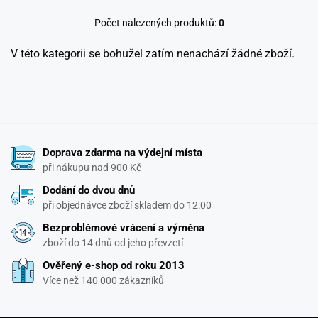
Počet nalezených produktů:
0
V této kategorii se bohužel zatím nenachází žádné zboží.
Doprava zdarma na výdejní místa
při nákupu nad 900 Kč
Dodání do dvou dnů
při objednávce zboží skladem do 12:00
Bezproblémové vrácení a výměna
zboží do 14 dnů od jeho převzetí
Ověřený e-shop od roku 2013
Více než 140 000 zákazníků