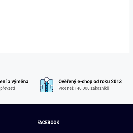
ení a výměna
Ověřený e-shop od roku 2013
převzetí
Více než 140 000 zákazníků
FACEBOOK