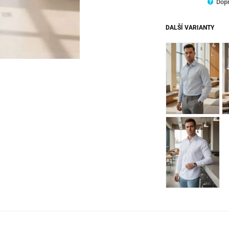
Dopr
DALŠÍ VARIANTY