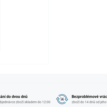
ání do dvou dnů
Bezproblémové vrác
objednávce zboží skladem do 12:00
zboží do 14 dnů od jeho 