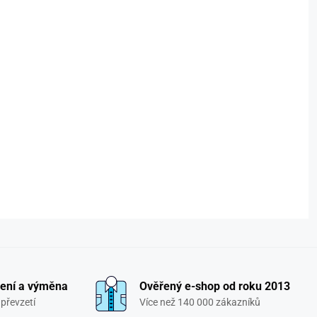
ení a výměna
Ověřený e-shop od roku 2013
převzetí
Více než 140 000 zákazníků