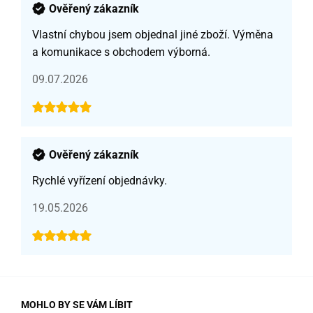
Ověřený zákazník
Vlastní chybou jsem objednal jiné zboží. Výměna
a komunikace s obchodem výborná.
09.07.2026
Ověřený zákazník
Rychlé vyřízení objednávky.
19.05.2026
MOHLO BY SE VÁM LÍBIT