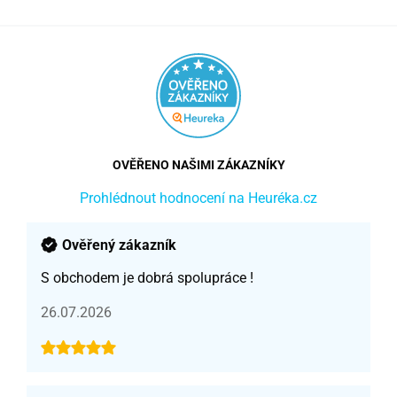
OVĚŘENO NAŠIMI ZÁKAZNÍKY
Prohlédnout hodnocení na Heuréka.cz
Ověřený zákazník
S obchodem je dobrá spolupráce !
26.07.2026