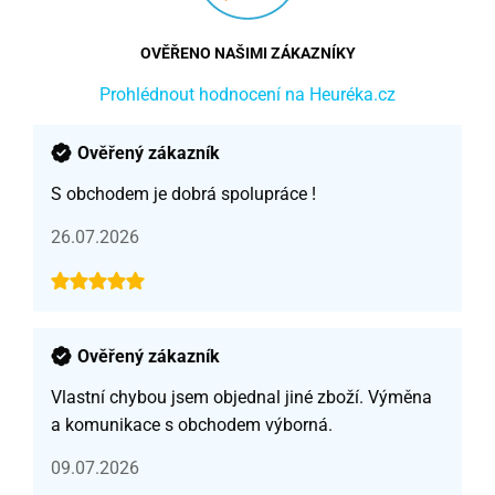
OVĚŘENO NAŠIMI ZÁKAZNÍKY
Prohlédnout hodnocení na Heuréka.cz
Ověřený zákazník
S obchodem je dobrá spolupráce !
26.07.2026
Ověřený zákazník
Vlastní chybou jsem objednal jiné zboží. Výměna
a komunikace s obchodem výborná.
09.07.2026