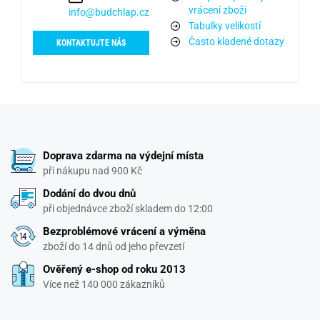
vrácení zboží
info@budchlap.cz
Tabulky velikostí
Často kladené dotazy
KONTAKTUJTE NÁS
Doprava zdarma na výdejní místa
při nákupu nad 900 Kč
Dodání do dvou dnů
při objednávce zboží skladem do 12:00
Bezproblémové vrácení a výměna
zboží do 14 dnů od jeho převzetí
Ověřený e-shop od roku 2013
Více než 140 000 zákazníků