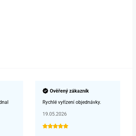
Ověřený zákazník
dnal
Rychlé vyřízení objednávky.
19.05.2026