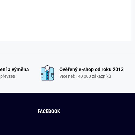
ení a výměna
Ověřený e-shop od roku 2013
převzetí
Více než 140 000 zákazníků
FACEBOOK