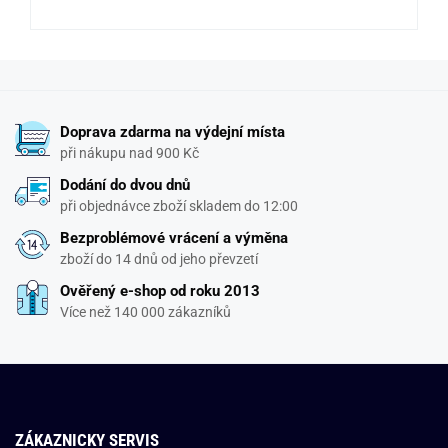
Doprava zdarma na výdejní místa
při nákupu nad 900 Kč
Dodání do dvou dnů
při objednávce zboží skladem do 12:00
Bezproblémové vrácení a výměna
zboží do 14 dnů od jeho převzetí
Ověřený e-shop od roku 2013
Více než 140 000 zákazníků
ZÁKAZNICKY SERVIS