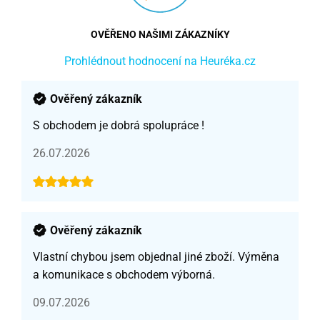
OVĚŘENO NAŠIMI ZÁKAZNÍKY
Prohlédnout hodnocení na Heuréka.cz
Ověřený zákazník
S obchodem je dobrá spolupráce !
26.07.2026
Ověřený zákazník
Vlastní chybou jsem objednal jiné zboží. Výměna
a komunikace s obchodem výborná.
09.07.2026