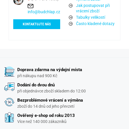
Jak postupovat při
vrácení zboží
info@budchlap.cz
Tabulky velikostí
Často kladené dotazy
KONTAKTUJTE NÁS
Doprava zdarma na výdejní místa
při nákupu nad 900 Kč
Dodání do dvou dnů
při objednávce zboží skladem do 12:00
Bezproblémové vrácení a výměna
zboží do 14 dnů od jeho převzetí
Ověřený e-shop od roku 2013
Více než 140 000 zákazníků