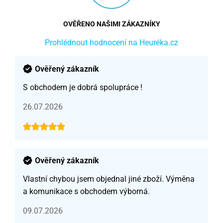
OVĚŘENO NAŠIMI ZÁKAZNÍKY
Prohlédnout hodnocení na Heuréka.cz
Ověřený zákazník
S obchodem je dobrá spolupráce !
26.07.2026
Ověřený zákazník
Vlastní chybou jsem objednal jiné zboží. Výměna
a komunikace s obchodem výborná.
09.07.2026