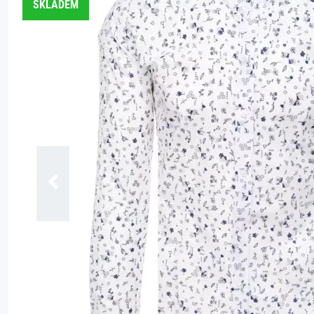
SKLADEM