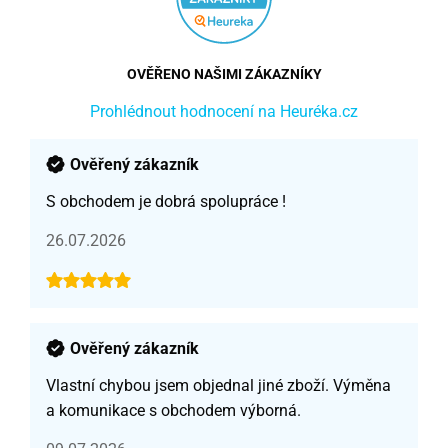
OVĚŘENO NAŠIMI ZÁKAZNÍKY
Prohlédnout hodnocení na Heuréka.cz
Ověřený zákazník
S obchodem je dobrá spolupráce !
26.07.2026
Ověřený zákazník
Vlastní chybou jsem objednal jiné zboží. Výměna
a komunikace s obchodem výborná.