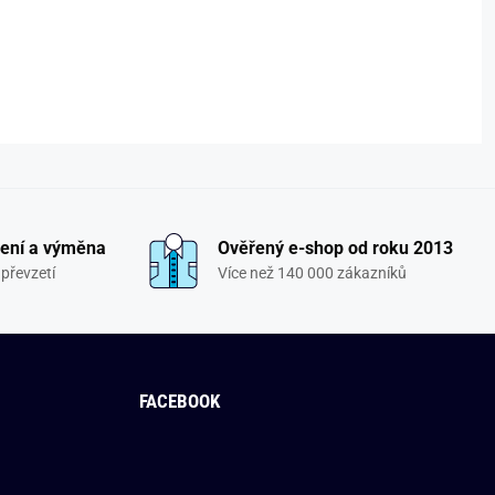
ení a výměna
Ověřený e-shop od roku 2013
převzetí
Více než 140 000 zákazníků
FACEBOOK