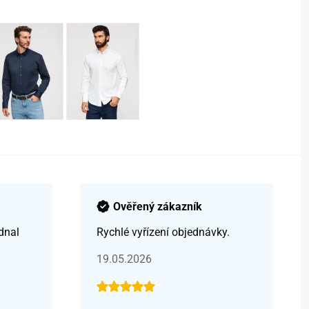
Ověřený zákazník
dnal
Rychlé vyřízení objednávky.
19.05.2026