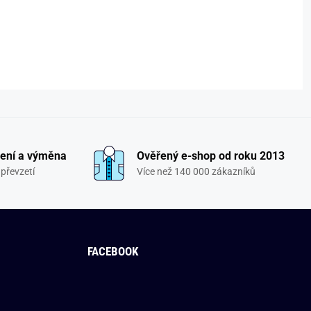
ení a výměna
Ověřený e-shop od roku 2013
převzetí
Více než 140 000 zákazníků
FACEBOOK