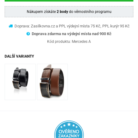
Nákupem získáte
2 body
do věrnostního programu
Doprava: Zasilkovna.cz a PPL výdejní místa 75 Kč, PPL kurýr 95 Kč
Doprava zdarma na výdejní místa nad 9
00 Kč
Kód produktu:
Mercedes A
DALŠÍ VARIANTY