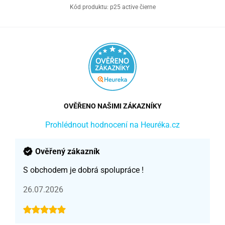
Kód produktu:
p25 active čierne
OVĚŘENO NAŠIMI ZÁKAZNÍKY
Prohlédnout hodnocení na Heuréka.cz
Ověřený zákazník
S obchodem je dobrá spolupráce !
26.07.2026