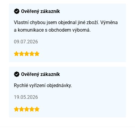
Ověřený zákazník
Vlastní chybou jsem objednal jiné zboží. Výměna
a komunikace s obchodem výborná.
09.07.2026
Ověřený zákazník
Rychlé vyřízení objednávky.
19.05.2026