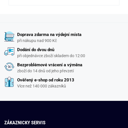
Doprava zdarma na výdejní místa
při nákupu nad 900 Kč
Dodání do dvou dnů
při objednávce zboží skladem do 12:00
Bezproblémové vrácení a výměna
zboží do 14 dnů od jeho převzetí
Ověřený e-shop od roku 2013
Více než 140 000 zákazníků
ZÁKAZNICKY SERVIS