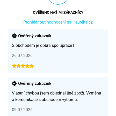
OVĚŘENO NAŠIMI ZÁKAZNÍKY
Prohlédnout hodnocení na Heuréka.cz
Ověřený zákazník
S obchodem je dobrá spolupráce !
26.07.2026
Ověřený zákazník
Vlastní chybou jsem objednal jiné zboží. Výměna
a komunikace s obchodem výborná.
09.07.2026