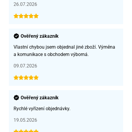
26.07.2026
Ověřený zákazník
Vlastní chybou jsem objednal jiné zboží. Výměna
a komunikace s obchodem výborná.
09.07.2026
Ověřený zákazník
Rychlé vyřízení objednávky.
19.05.2026