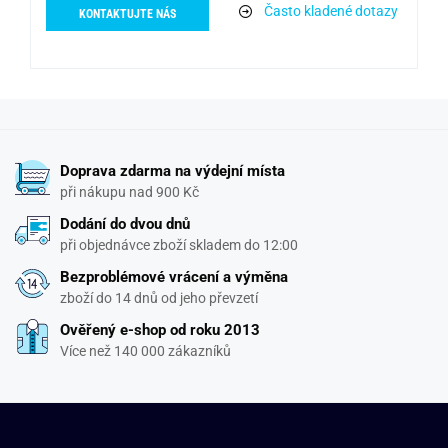
Často kladené dotazy
KONTAKTUJTE NÁS
Doprava zdarma na výdejní místa
při nákupu nad 900 Kč
Dodání do dvou dnů
při objednávce zboží skladem do 12:00
Bezproblémové vrácení a výměna
zboží do 14 dnů od jeho převzetí
Ověřený e-shop od roku 2013
Více než 140 000 zákazníků