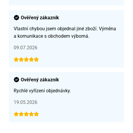
Ověřený zákazník
Vlastní chybou jsem objednal jiné zboží. Výměna
a komunikace s obchodem výborná.
09.07.2026
Ověřený zákazník
Rychlé vyřízení objednávky.
19.05.2026