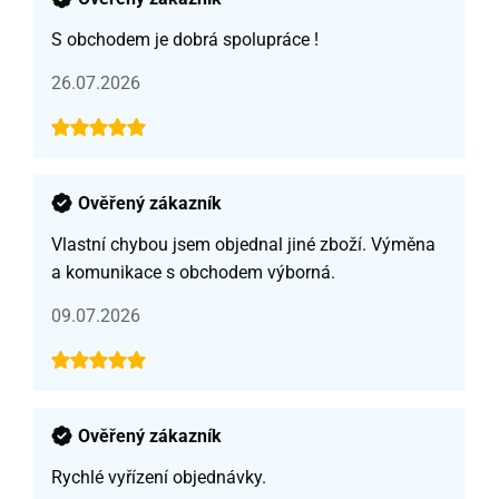
S obchodem je dobrá spolupráce !
26.07.2026
Ověřený zákazník
Vlastní chybou jsem objednal jiné zboží. Výměna
a komunikace s obchodem výborná.
09.07.2026
Ověřený zákazník
Rychlé vyřízení objednávky.