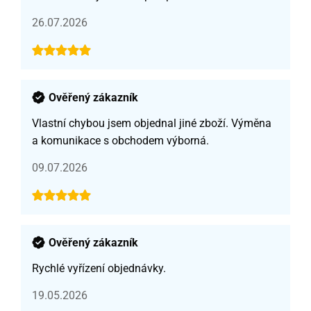
26.07.2026
Ověřený zákazník
Vlastní chybou jsem objednal jiné zboží. Výměna
a komunikace s obchodem výborná.
09.07.2026
Ověřený zákazník
Rychlé vyřízení objednávky.
19.05.2026