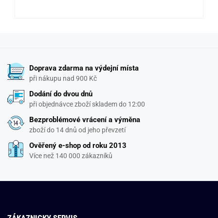
Doprava zdarma na výdejní místa
při nákupu nad 900 Kč
Dodání do dvou dnů
při objednávce zboží skladem do 12:00
Bezproblémové vrácení a výměna
zboží do 14 dnů od jeho převzetí
Ověřený e-shop od roku 2013
Více než 140 000 zákazníků
ZÁKAZNICKY SERVIS