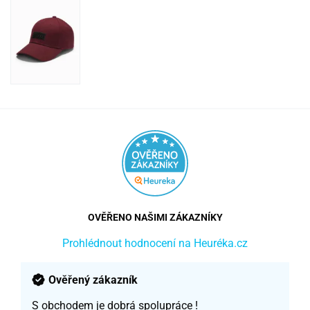
OVĚŘENO NAŠIMI ZÁKAZNÍKY
Prohlédnout hodnocení na Heuréka.cz
Ověřený zákazník
S obchodem je dobrá spolupráce !