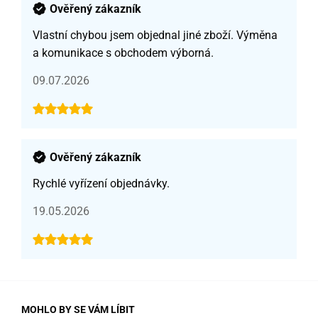
Ověřený zákazník
Vlastní chybou jsem objednal jiné zboží. Výměna
a komunikace s obchodem výborná.
09.07.2026
Ověřený zákazník
Rychlé vyřízení objednávky.
19.05.2026
MOHLO BY SE VÁM LÍBIT