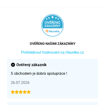
OVĚŘENO NAŠIMI ZÁKAZNÍKY
Prohlédnout hodnocení na Heuréka.cz
Ověřený zákazník
S obchodem je dobrá spolupráce !
26.07.2026