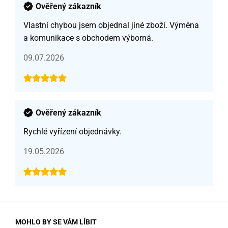
Ověřený zákazník
Vlastní chybou jsem objednal jiné zboží. Výměna
a komunikace s obchodem výborná.
09.07.2026
Ověřený zákazník
Rychlé vyřízení objednávky.
19.05.2026
MOHLO BY SE VÁM LÍBIT