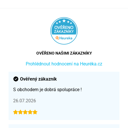
OVĚŘENO NAŠIMI ZÁKAZNÍKY
Prohlédnout hodnocení na Heuréka.cz
Ověřený zákazník
S obchodem je dobrá spolupráce !
26.07.2026