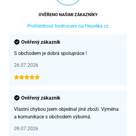
OVĚŘENO NAŠIMI ZÁKAZNÍKY
Prohlédnout hodnocení na Heuréka.cz
Ověřený zákazník
S obchodem je dobrá spolupráce !
26.07.2026
Ověřený zákazník
Vlastní chybou jsem objednal jiné zboží. Výměna
a komunikace s obchodem výborná.
09.07.2026