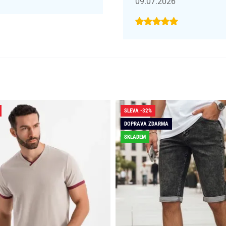
09.07.2026
SLEVA -32%
DOPRAVA ZDARMA
SKLADEM