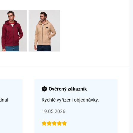
Ověřený zákazník
dnal
Rychlé vyřízení objednávky.
19.05.2026