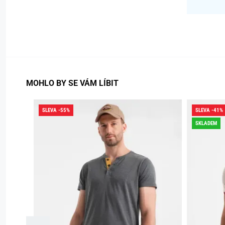
MOHLO BY SE VÁM LÍBIT
SLEVA -55%
SLEVA -41%
SKLADEM