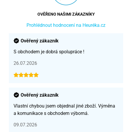
OVĚŘENO NAŠIMI ZÁKAZNÍKY
Prohlédnout hodnocení na Heuréka.cz
Ověřený zákazník
S obchodem je dobrá spolupráce !
26.07.2026
Ověřený zákazník
Vlastní chybou jsem objednal jiné zboží. Výměna
a komunikace s obchodem výborná.
09.07.2026