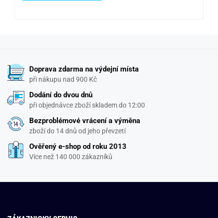
Doprava zdarma na výdejní místa
při nákupu nad 900 Kč
Dodání do dvou dnů
při objednávce zboží skladem do 12:00
Bezproblémové vrácení a výměna
zboží do 14 dnů od jeho převzetí
Ověřený e-shop od roku 2013
Více než 140 000 zákazníků